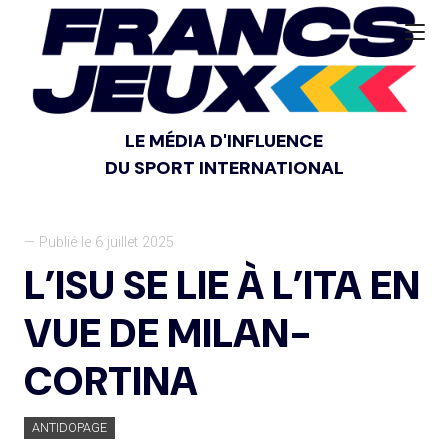
LE MÉDIA D'INFLUENCE
DU SPORT INTERNATIONAL
— Publié le 6 juillet 2025
L’ISU SE LIE À L’ITA EN
VUE DE MILAN-
CORTINA
ANTIDOPAGE