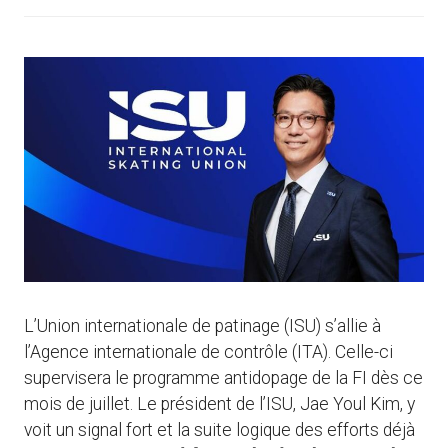
L’Union internationale de patinage (ISU) s’allie à
l’Agence internationale de contrôle (ITA). Celle-ci
supervisera le programme antidopage de la FI dès ce
mois de juillet. Le président de l’ISU, Jae Youl Kim, y
voit un signal fort et la suite logique des efforts déjà