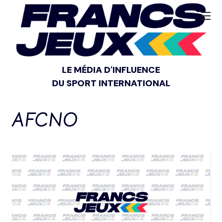
LE MÉDIA D'INFLUENCE
DU SPORT INTERNATIONAL
AFCNO