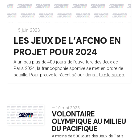
— 5 juin 2023
LES JEUX DE L’AFCNO EN
PROJET POUR 2024
A un peu plus de 400 jours de l’ouverture des Jeux de
Paris 2024, la francophonie sportive se met en ordre de
bataille. Pour preuve le récent séjour dans...
Lire la suite »
— 10 mai 2023
VOLONTAIRE
OLYMPIQUE AU MILIEU
DU PACIFIQUE
A moins de 500 jours des Jeux de Paris