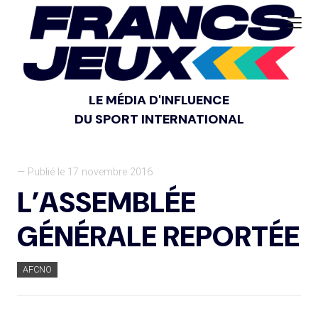
LE MÉDIA D'INFLUENCE
DU SPORT INTERNATIONAL
— Publié le 17 novembre 2016
L’ASSEMBLÉE
GÉNÉRALE REPORTÉE
AFCNO