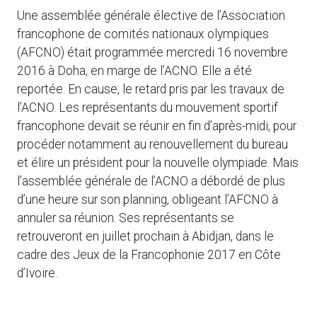
Une assemblée générale élective de l’Association
francophone de comités nationaux olympiques
(AFCNO) était programmée mercredi 16 novembre
2016 à Doha, en marge de l’ACNO. Elle a été
reportée. En cause, le retard pris par les travaux de
l’ACNO. Les représentants du mouvement sportif
francophone devait se réunir en fin d’après-midi, pour
procéder notamment au renouvellement du bureau
et élire un président pour la nouvelle olympiade. Mais
l’assemblée générale de l’ACNO a débordé de plus
d’une heure sur son planning, obligeant l’AFCNO à
annuler sa réunion. Ses représentants se
retrouveront en juillet prochain à Abidjan, dans le
cadre des Jeux de la Francophonie 2017 en Côte
d’Ivoire.