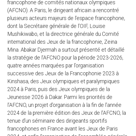
francophone de comités nationaux olympiques
(AFCNO). A Paris, le dirigeant africain a rencontré
plusieurs acteurs majeurs de l’espace francophone,
dont la Secrétaire générale de l’OIF, Louise
Mushikiwabo, et la directrice générale du Comité
international des Jeux de la francophonie, Zeina
Mina. Abakar Djermah a surtout présenté et détaillé
la stratégie de l’AFCNO pour la période 2023-2026,
quatre années marquées par l’organisation
successive des Jeux de la Francophonie 2023 à
Kinshasa, des Jeux olympiques et paralympiques
2024 à Paris, puis des Jeux olympiques de la
Jeunesse 2026 à Dakar. Parmi les priorités de
l’AFCNO, un projet d’organisation à la fin de l’année
2024 de la première édition des Jeux de l’AFCNO, la
tenue d’un séminaire des dirigeants sportifs
francophones en France avant les Jeux de Paris