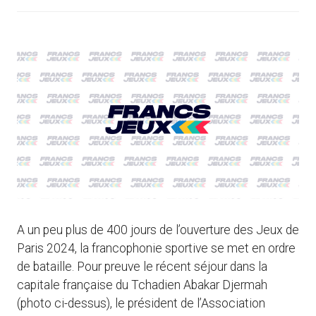
A un peu plus de 400 jours de l’ouverture des Jeux de
Paris 2024, la francophonie sportive se met en ordre
de bataille. Pour preuve le récent séjour dans la
capitale française du Tchadien Abakar Djermah
(photo ci-dessus), le président de l’Association