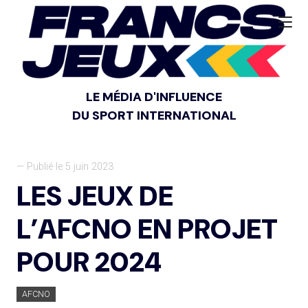
LE MÉDIA D'INFLUENCE
DU SPORT INTERNATIONAL
— Publié le 5 juin 2023
LES JEUX DE
L’AFCNO EN PROJET
POUR 2024
AFCNO