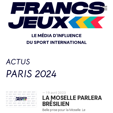
LE MÉDIA D'INFLUENCE
DU SPORT INTERNATIONAL
ACTUS
PARIS 2024
— 19 avril 2023
LA MOSELLE PARLERA
BRÉSILIEN
Belle prise pour la Moselle. Le