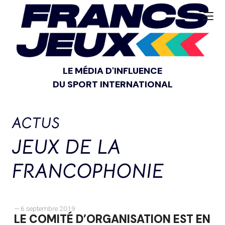
LE MÉDIA D'INFLUENCE
DU SPORT INTERNATIONAL
ACTUS
JEUX DE LA
FRANCOPHONIE
— 6 septembre 2019
LE COMITÉ D’ORGANISATION EST EN