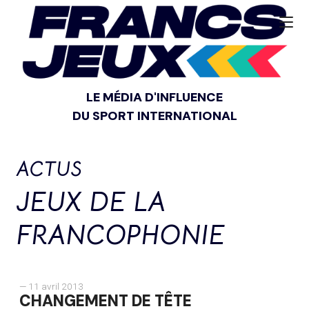
LE MÉDIA D'INFLUENCE
DU SPORT INTERNATIONAL
ACTUS
JEUX DE LA
FRANCOPHONIE
— 11 avril 2013
CHANGEMENT DE TÊTE