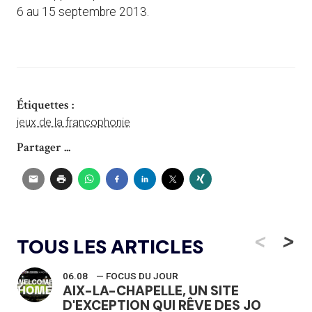
6 au 15 septembre 2013.
Étiquettes :
jeux de la francophonie
Partager ...
<
>
TOUS LES ARTICLES
06.08
— FOCUS DU JOUR
AIX-LA-CHAPELLE, UN SITE
D'EXCEPTION QUI RÊVE DES JO