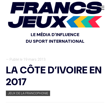
LE MÉDIA D'INFLUENCE
DU SPORT INTERNATIONAL
— Publié le 19 mars 2013
LA CÔTE D’IVOIRE EN
2017
JEUX DE LA FRANCOPHONIE