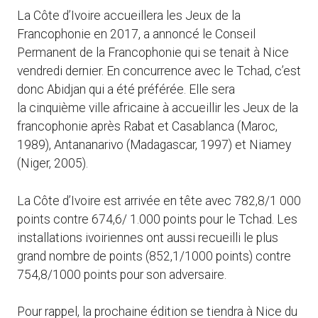
La Côte d’Ivoire accueillera les Jeux de la
Francophonie en 2017, a annoncé le Conseil
Permanent de la Francophonie qui se tenait à Nice
vendredi dernier. En concurrence avec le Tchad, c’est
donc Abidjan qui a été préférée. Elle sera
la cinquième ville africaine à accueillir les Jeux de la
francophonie après Rabat et Casablanca (Maroc,
1989), Antananarivo (Madagascar, 1997) et Niamey
(Niger, 2005).
La Côte d’Ivoire est arrivée en tête avec 782,8/1 000
points contre 674,6/ 1.000 points pour le Tchad. Les
installations ivoiriennes ont aussi recueilli le plus
grand nombre de points (852,1/1000 points) contre
754,8/1000 points pour son adversaire.
Pour rappel, la prochaine édition se tiendra à Nice du