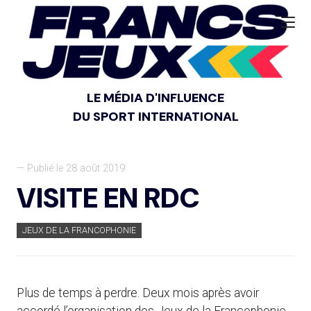
LE MÉDIA D'INFLUENCE
DU SPORT INTERNATIONAL
— Publié le 28 août 2019
VISITE EN RDC
JEUX DE LA FRANCOPHONIE
Plus de temps à perdre. Deux mois après avoir