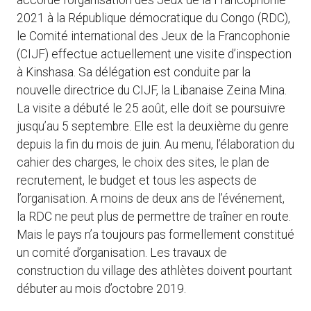
accordé l’organisation des Jeux de la Francophonie
2021 à la République démocratique du Congo (RDC),
le Comité international des Jeux de la Francophonie
(CIJF) effectue actuellement une visite d’inspection
à Kinshasa. Sa délégation est conduite par la
nouvelle directrice du CIJF, la Libanaise Zeina Mina.
La visite a débuté le 25 août, elle doit se poursuivre
jusqu’au 5 septembre. Elle est la deuxième du genre
depuis la fin du mois de juin. Au menu, l’élaboration du
cahier des charges, le choix des sites, le plan de
recrutement, le budget et tous les aspects de
l’organisation. A moins de deux ans de l’événement,
la RDC ne peut plus de permettre de traîner en route.
Mais le pays n’a toujours pas formellement constitué
un comité d’organisation. Les travaux de
construction du village des athlètes doivent pourtant
débuter au mois d’octobre 2019.