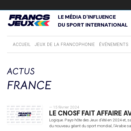
LE MÉDIA D'INFLUENCE
DU SPORT INTERNATIONAL
ACCUEIL
JEUX DE LA FRANCOPHONIE
ÉVÉNEMENTS
ACTUS
FRANCE
— 15 février 2024
LE CNOSF FAIT AFFAIRE A
Logique. Pays-hôte des Jeux d’été en 2024 et, 
du nouveau géant du sport mondial, l’Arabie sa