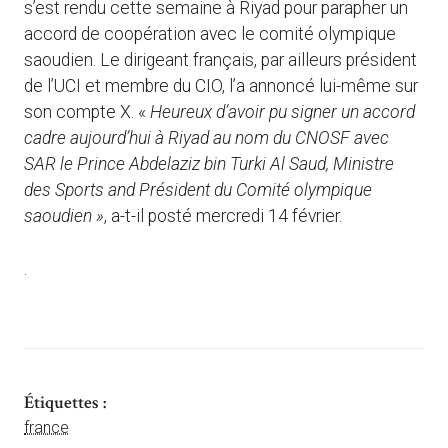
s’est rendu cette semaine à Riyad pour parapher un
accord de coopération avec le comité olympique
saoudien. Le dirigeant français, par ailleurs président
de l’UCI et membre du CIO, l’a annoncé lui-même sur
son compte X. «
Heureux d’avoir pu signer un accord
cadre aujourd’hui à Riyad au nom du CNOSF
avec
SAR le Prince Abdelaziz bin Turki Al Saud, Ministre
des Sports and Président du Comité olympique
saoudien »
, a-t-il posté mercredi 14 février.
.
Étiquettes :
france