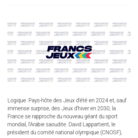
Logique. Pays-hôte des Jeux d’été en 2024 et, sauf
immense surprise, des Jeux d’hiver en 2030, la
France se rapproche du nouveau géant du sport
mondial, l’Arabie saoudite. David Lappartient, le
président du comité national olympique (CNOSF),