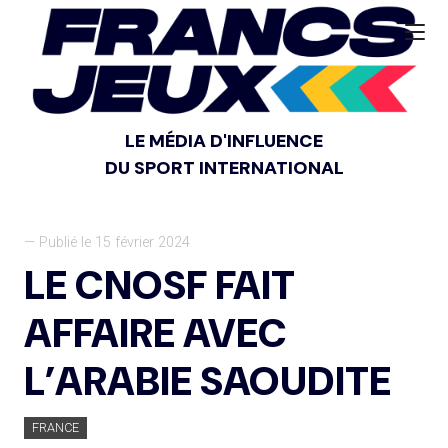
LE MÉDIA D'INFLUENCE
DU SPORT INTERNATIONAL
— Publié le 15 février 2024
LE CNOSF FAIT
AFFAIRE AVEC
L’ARABIE SAOUDITE
FRANCE