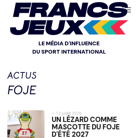
LE MÉDIA D'INFLUENCE
DU SPORT INTERNATIONAL
ACTUS
FOJE
— 12 juillet 2026
UN LÉZARD COMME
MASCOTTE DU FOJE
D'ÉTÉ 2027