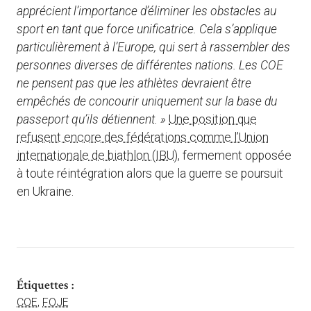
apprécient l’importance d’éliminer les obstacles au
sport en tant que force unificatrice. Cela s’applique
particulièrement à l’Europe, qui sert à rassembler des
personnes diverses de différentes nations. Les COE
ne pensent pas que les athlètes devraient être
empêchés de concourir uniquement sur la base du
passeport qu’ils détiennent. »
Une position que
refusent encore des fédérations comme l’Union
internationale de biathlon (IBU)
, fermement opposée
à toute réintégration alors que la guerre se poursuit
en Ukraine.
Étiquettes :
COE
,
FOJE