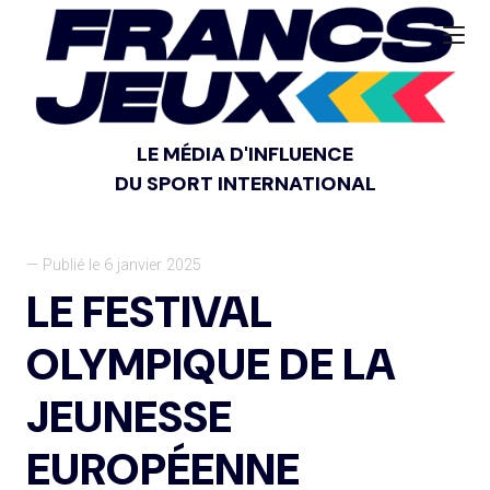
LE MÉDIA D'INFLUENCE
DU SPORT INTERNATIONAL
— Publié le 6 janvier 2025
LE FESTIVAL
OLYMPIQUE DE LA
JEUNESSE
EUROPÉENNE