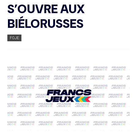
S’OUVRE AUX
BIÉLORUSSES
FOJE