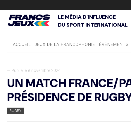
LE MÉDIA D'INFLUENCE
DU SPORT INTERNATIONAL
ACCUEIL
JEUX DE LA FRANCOPHONIE
ÉVÉNEMENTS
— Publié le 8 novembre 2024
UN MATCH FRANCE/PA
PRÉSIDENCE DE RUGB
RUGBY