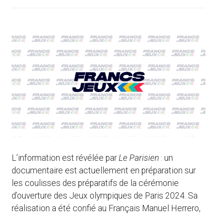
L’information est révélée par
Le Parisien
: un
documentaire est actuellement en préparation sur
les coulisses des préparatifs de la cérémonie
d’ouverture des Jeux olympiques de Paris 2024. Sa
réalisation a été confié au Français Manuel Herrero,