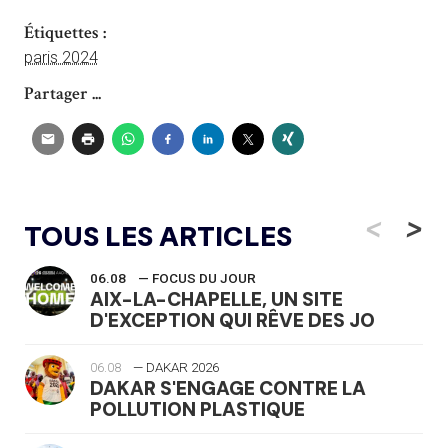
Étiquettes :
paris 2024
Partager ...
<
>
TOUS LES ARTICLES
06.08
— FOCUS DU JOUR
AIX-LA-CHAPELLE, UN SITE
D'EXCEPTION QUI RÊVE DES JO
06.08
— DAKAR 2026
DAKAR S'ENGAGE CONTRE LA
POLLUTION PLASTIQUE