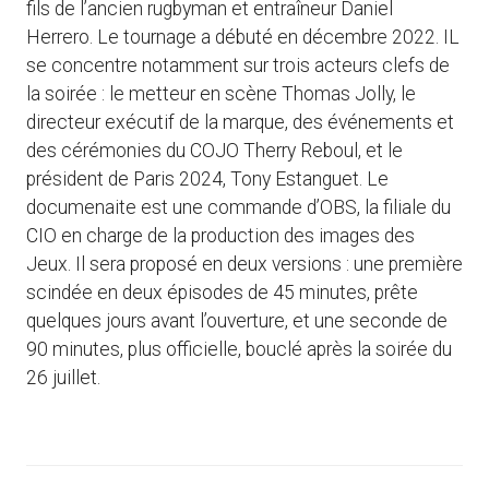
fils de l’ancien rugbyman et entraîneur Daniel
Herrero. Le tournage a débuté en décembre 2022. IL
se concentre notamment sur trois acteurs clefs de
la soirée : le metteur en scène Thomas Jolly, le
directeur exécutif de la marque, des événements et
des cérémonies du COJO Therry Reboul, et le
président de Paris 2024, Tony Estanguet. Le
documenaite est une commande d’OBS, la filiale du
CIO en charge de la production des images des
Jeux. Il sera proposé en deux versions : une première
scindée en deux épisodes de 45 minutes, prête
quelques jours avant l’ouverture, et une seconde de
90 minutes, plus officielle, bouclé après la soirée du
26 juillet.