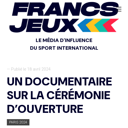
LE MÉDIA D'INFLUENCE
DU SPORT INTERNATIONAL
— Publié le 18 avril 2024
UN DOCUMENTAIRE
SUR LA CÉRÉMONIE
D’OUVERTURE
PARIS 2024