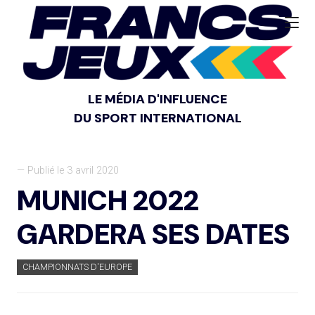
LE MÉDIA D'INFLUENCE
DU SPORT INTERNATIONAL
— Publié le 3 avril 2020
MUNICH 2022
GARDERA SES DATES
CHAMPIONNATS D'EUROPE