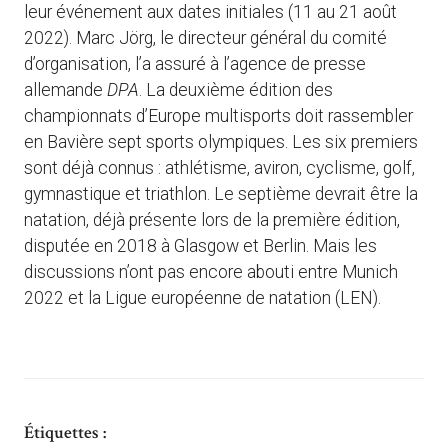
leur événement aux dates initiales (11 au 21 août
2022). Marc Jörg, le directeur général du comité
d’organisation, l’a assuré à l’agence de presse
allemande
DPA
. La deuxième édition des
championnats d’Europe multisports doit rassembler
en Bavière sept sports olympiques. Les six premiers
sont déjà connus : athlétisme, aviron, cyclisme, golf,
gymnastique et triathlon. Le septième devrait être la
natation, déjà présente lors de la première édition,
disputée en 2018 à Glasgow et Berlin. Mais les
discussions n’ont pas encore abouti entre Munich
2022 et la Ligue européenne de natation (LEN).
Étiquettes :