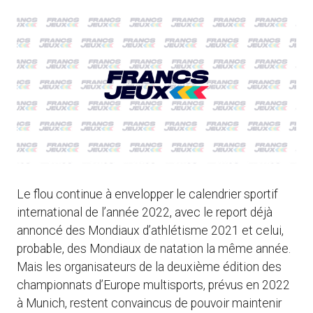
Le flou continue à envelopper le calendrier sportif
international de l’année 2022, avec le report déjà
annoncé des Mondiaux d’athlétisme 2021 et celui,
probable, des Mondiaux de natation la même année.
Mais les organisateurs de la deuxième édition des
championnats d’Europe multisports, prévus en 2022
à Munich, restent convaincus de pouvoir maintenir