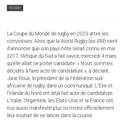
RUGBY
La Coupe du Monde de rugby en 2023 attire les
convoitises. Alors que la World Rugby (ex IRB) vient
d’annoncer que son pays-hôte serait connu en mai
2017, l’Afrique du Sud a fait savoir, mercredi 4 mars,
qu’elle allait se porter candidate. « Nous sommes
décidés à faire acte de candidature », a déclaré,
Jurie Roux, le président de la Fédération sud-
africaine de rugby, dans un communiqué. L’Eire et
l’Irlande du Nord ont déjà fait acte de candidature.
L’Italie, l’Argentine, les Etats-Unis et la France ont,
eux aussi, manifesté plus ou moins officiellement
leur souhait de se lancer dans la course.