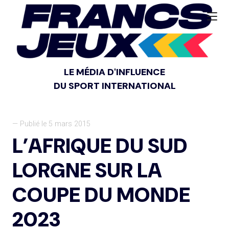
LE MÉDIA D'INFLUENCE
DU SPORT INTERNATIONAL
— Publié le 5 mars 2015
L’AFRIQUE DU SUD
LORGNE SUR LA
COUPE DU MONDE
2023