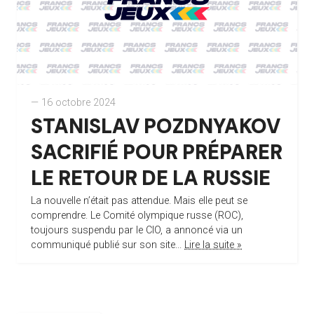
— 16 octobre 2024
STANISLAV POZDNYAKOV
SACRIFIÉ POUR PRÉPARER
LE RETOUR DE LA RUSSIE
La nouvelle n’était pas attendue. Mais elle peut se
comprendre. Le Comité olympique russe (ROC),
toujours suspendu par le CIO, a annoncé via un
communiqué publié sur son site...
Lire la suite »