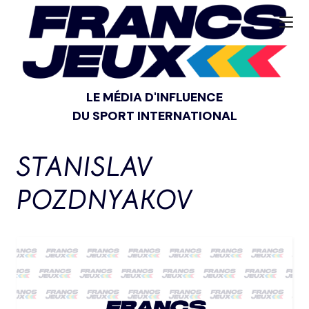
LE MÉDIA D'INFLUENCE
DU SPORT INTERNATIONAL
STANISLAV
POZDNYAKOV