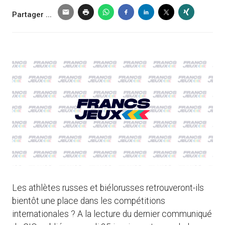
Partager ...
Les athlètes russes et biélorusses retrouveront-ils
bientôt une place dans les compétitions
internationales ? A la lecture du dernier communiqué