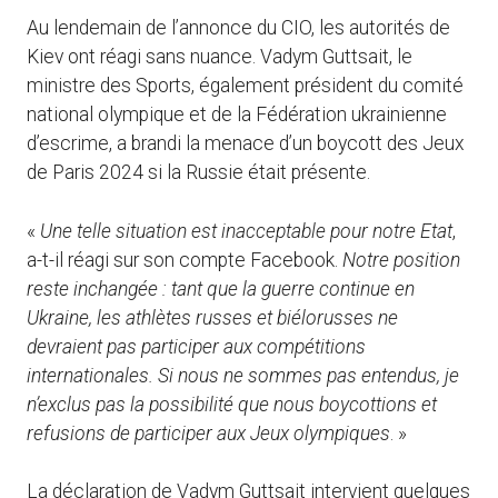
Au lendemain de l’annonce du CIO, les autorités de
Kiev ont réagi sans nuance. Vadym Guttsait, le
ministre des Sports, également président du comité
national olympique et de la Fédération ukrainienne
d’escrime, a brandi la menace d’un boycott des Jeux
de Paris 2024 si la Russie était présente.
«
Une telle situation est inacceptable pour notre Etat
,
a-t-il réagi sur son compte Facebook.
Notre position
reste inchangée : tant que la guerre continue en
Ukraine, les athlètes russes et biélorusses ne
devraient pas participer aux compétitions
internationales. Si nous ne sommes pas entendus, je
n’exclus pas la possibilité que nous boycottions et
refusions de participer aux Jeux olympiques
. »
La déclaration de Vadym Guttsait intervient quelques