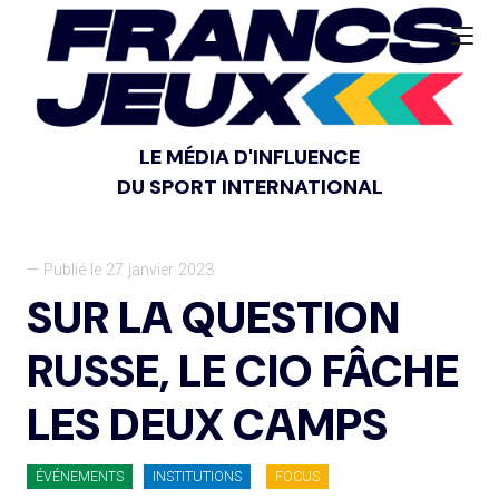
LE MÉDIA D'INFLUENCE
DU SPORT INTERNATIONAL
— Publié le 27 janvier 2023
SUR LA QUESTION
RUSSE, LE CIO FÂCHE
LES DEUX CAMPS
ÉVÉNEMENTS
INSTITUTIONS
FOCUS