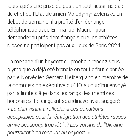
jours après une prise de position tout aussi radicale
du chef de l’Etat ukrainien, Volodymyr Zelensky. En
début de semaine, il a profité d’un échange
téléphonique avec Emmanuel Macron pour
demander au président français que les athlètes
russes ne participent pas aux Jeux de Paris 2024.
La menace d’un boycott du prochain rendez-vous
olympique a déjà été brandie en tout début d’année
par le Norvégien Gerhard Heiberg, ancien membre de
la commission exécutive du CIO, aujourd’hui envoyé
par la limite d’âge dans les rangs des membres
honoraires. Le dirigeant scandinave avait suggéré :
«
Le plan visant à réfléchir à des conditions
acceptables pour la réintégration des athlètes russes
arrive beaucoup trop tôt (…)
Les voisins de l’Ukraine
pourraient bien recourir au boycott. »