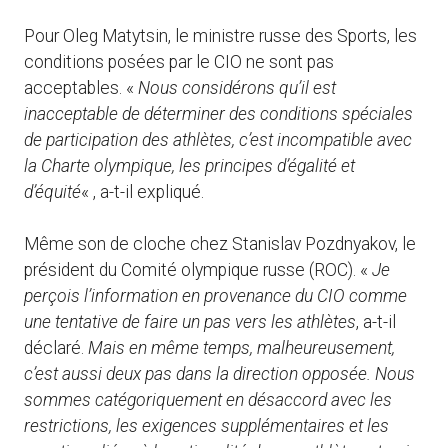
Pour Oleg Matytsin, le ministre russe des Sports, les
conditions posées par le CIO ne sont pas
acceptables. «
Nous considérons qu’il est
inacceptable de déterminer des conditions spéciales
de participation des athlètes, c’est incompatible avec
la Charte olympique, les principes d’égalité et
d’équité
« , a-t-il expliqué.
Même son de cloche chez Stanislav Pozdnyakov, le
président du Comité olympique russe (ROC). «
Je
perçois l’information en provenance du CIO comme
une tentative de faire un pas vers les athlètes
, a-t-il
déclaré.
Mais en même temps, malheureusement,
c’est aussi deux pas dans la direction opposée. Nous
sommes catégoriquement en désaccord avec les
restrictions, les exigences supplémentaires et les