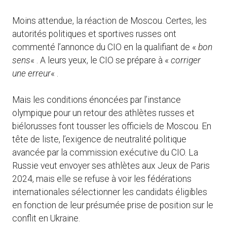
Moins attendue, la réaction de Moscou. Certes, les
autorités politiques et sportives russes ont
commenté l’annonce du CIO en la qualifiant de «
bon
sens
« . A leurs yeux, le CIO se prépare à «
corriger
une erreur
« .
Mais les conditions énoncées par l’instance
olympique pour un retour des athlètes russes et
biélorusses font tousser les officiels de Moscou. En
tête de liste, l’exigence de neutralité politique
avancée par la commission exécutive du CIO. La
Russie veut envoyer ses athlètes aux Jeux de Paris
2024, mais elle se refuse à voir les fédérations
internationales sélectionner les candidats éligibles
en fonction de leur présumée prise de position sur le
conflit en Ukraine.