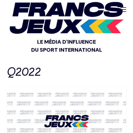
LE MÉDIA D'INFLUENCE
DU SPORT INTERNATIONAL
Q2022