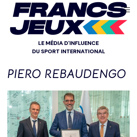
LE MÉDIA D'INFLUENCE
DU SPORT INTERNATIONAL
PIERO REBAUDENGO