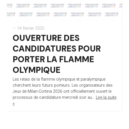
— 14 février 2025
OUVERTURE DES
CANDIDATURES POUR
PORTER LA FLAMME
OLYMPIQUE
Les relais de la flamme olympique et paralympique
cherchent leurs futurs porteurs. Les organisateurs des
Jeux de Milan-Cortina 2026 ont officiellement ouvert le
processus de candidature mercredi soir au...
Lire la suite
»