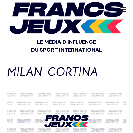
LE MÉDIA D'INFLUENCE
DU SPORT INTERNATIONAL
MILAN-CORTINA