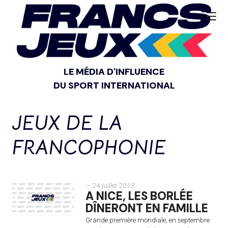
LE MÉDIA D'INFLUENCE
DU SPORT INTERNATIONAL
JEUX DE LA
FRANCOPHONIE
— 24 juillet 2013
A NICE, LES BORLÉE
DÎNERONT EN FAMILLE
Grande première mondiale, en septembre