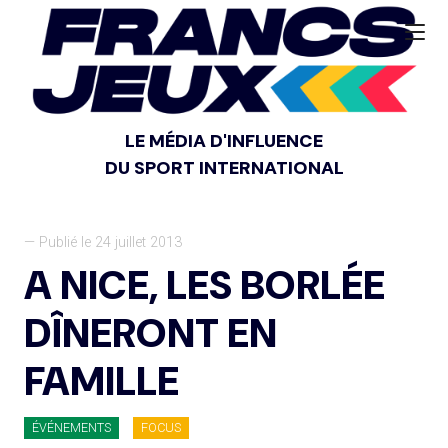
LE MÉDIA D'INFLUENCE
DU SPORT INTERNATIONAL
— Publié le 24 juillet 2013
A NICE, LES BORLÉE
DÎNERONT EN
FAMILLE
ÉVÉNEMENTS
FOCUS