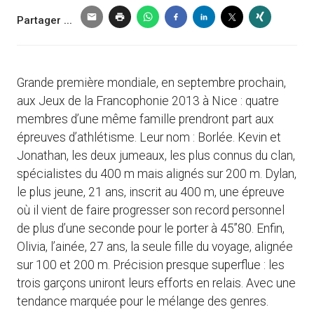
Partager ...
Grande première mondiale, en septembre prochain,
aux Jeux de la Francophonie 2013 à Nice : quatre
membres d’une même famille prendront part aux
épreuves d’athlétisme. Leur nom : Borlée. Kevin et
Jonathan, les deux jumeaux, les plus connus du clan,
spécialistes du 400 m mais alignés sur 200 m. Dylan,
le plus jeune, 21 ans, inscrit au 400 m, une épreuve
où il vient de faire progresser son record personnel
de plus d’une seconde pour le porter à 45’’80. Enfin,
Olivia, l’ainée, 27 ans, la seule fille du voyage, alignée
sur 100 et 200 m. Précision presque superflue : les
trois garçons uniront leurs efforts en relais. Avec une
tendance marquée pour le mélange des genres.