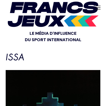
LE MÉDIA D'INFLUENCE
DU SPORT INTERNATIONAL
ISSA