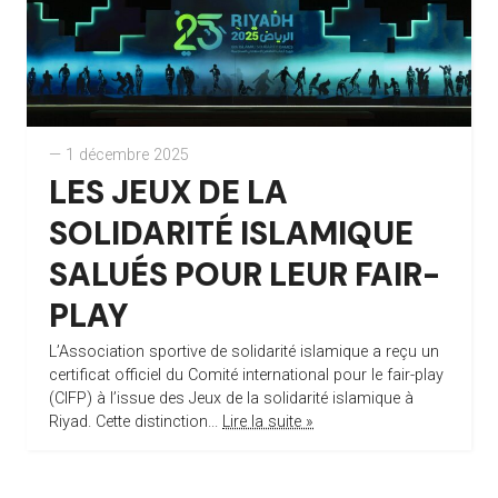
— 1 décembre 2025
LES JEUX DE LA
SOLIDARITÉ ISLAMIQUE
SALUÉS POUR LEUR FAIR-
PLAY
L’Association sportive de solidarité islamique a reçu un
certificat officiel du Comité international pour le fair-play
(CIFP) à l’issue des Jeux de la solidarité islamique à
Riyad. Cette distinction...
Lire la suite »