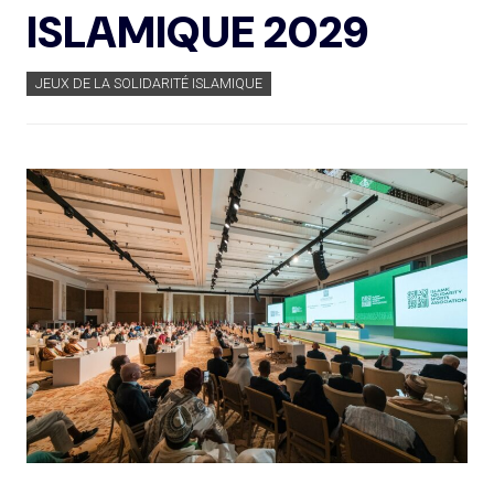
ISLAMIQUE 2029
JEUX DE LA SOLIDARITÉ ISLAMIQUE