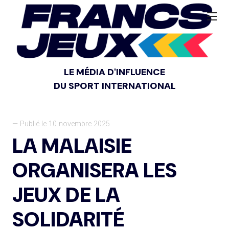
LE MÉDIA D'INFLUENCE
DU SPORT INTERNATIONAL
— Publié le 10 novembre 2025
LA MALAISIE
ORGANISERA LES
JEUX DE LA
SOLIDARITÉ