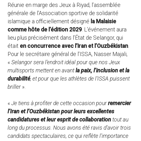
Réunie en marge des Jeux à Riyad, l’assemblée
générale de l’Association sportive de solidarité
islamique a officiellement désigné
la Malaisie
comme hôte de l’édition 2029
. L’événement aura
lieu plus précisément dans l’État de Selangor, qui
était
en concurrence avec l’Iran et l’Ouzbékistan
.
Pour le secrétaire général de l’ISSA, Nasser Majali,
«
Selangor sera l’endroit idéal pour que nos Jeux
multisports mettent en avant
la paix, l’inclusion et la
durabilité
, et pour que les athlètes de l’ISSA puissent
briller
».
«
Je tiens à profiter de cette occasion pour
remercier
l’Iran et l’Ouzbékistan pour leurs excellentes
candidatures et leur esprit de collaboration
tout au
long du processus. Nous avons été ravis d’avoir trois
candidats spectaculaires, ce qui reflète l’importance