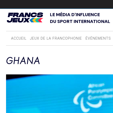
LE MÉDIA D'INFLUENCE
DU SPORT INTERNATIONAL
ACCUEIL
JEUX DE LA FRANCOPHONIE
ÉVÉNEMENTS
GHANA