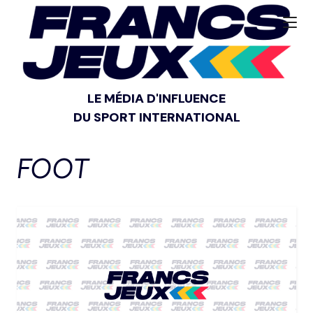
LE MÉDIA D'INFLUENCE
DU SPORT INTERNATIONAL
FOOT