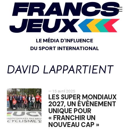
LE MÉDIA D'INFLUENCE
DU SPORT INTERNATIONAL
DAVID LAPPARTIENT
— 15 avril 2025
LES SUPER MONDIAUX
2027, UN ÉVÉNEMENT
UNIQUE POUR
« FRANCHIR UN
NOUVEAU CAP »