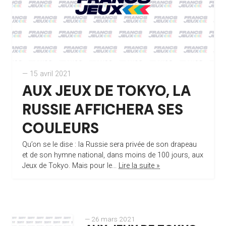
— 15 avril 2021
AUX JEUX DE TOKYO, LA
RUSSIE AFFICHERA SES
COULEURS
Qu’on se le dise : la Russie sera privée de son drapeau
et de son hymne national, dans moins de 100 jours, aux
Jeux de Tokyo. Mais pour le...
Lire la suite »
— 26 mars 2021