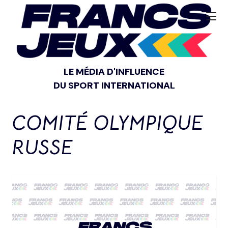
LE MÉDIA D'INFLUENCE
DU SPORT INTERNATIONAL
COMITÉ OLYMPIQUE
RUSSE