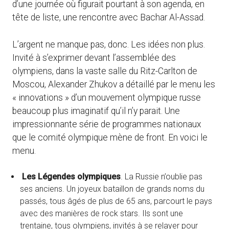
d’une journée où figurait pourtant à son agenda, en
tête de liste, une rencontre avec Bachar Al-Assad.
L’argent ne manque pas, donc. Les idées non plus.
Invité à s’exprimer devant l’assemblée des
olympiens, dans la vaste salle du Ritz-Carlton de
Moscou, Alexander Zhukov a détaillé par le menu les
« innovations » d’un mouvement olympique russe
beaucoup plus imaginatif qu’il n’y parait. Une
impressionnante série de programmes nationaux
que le comité olympique mène de front. En voici le
menu.
Les Légendes olympiques
. La Russie n’oublie pas
ses anciens. Un joyeux bataillon de grands noms du
passés, tous âgés de plus de 65 ans, parcourt le pays
avec des manières de rock stars. Ils sont une
trentaine, tous olympiens, invités à se relayer pour