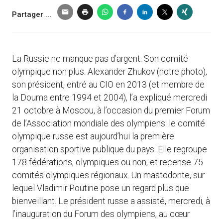
Partager ...
La Russie ne manque pas d’argent. Son comité
olympique non plus. Alexander Zhukov (notre photo),
son président, entré au CIO en 2013 (et membre de
la Douma entre 1994 et 2004), l’a expliqué mercredi
21 octobre à Moscou, à l’occasion du premier Forum
de l’Association mondiale des olympiens: le comité
olympique russe est aujourd’hui la première
organisation sportive publique du pays. Elle regroupe
178 fédérations, olympiques ou non, et recense 75
comités olympiques régionaux. Un mastodonte, sur
lequel Vladimir Poutine pose un regard plus que
bienveillant. Le président russe a assisté, mercredi, à
l’inauguration du Forum des olympiens, au cœur