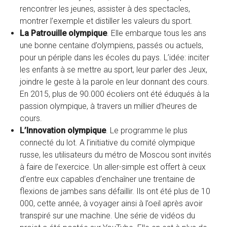
rencontrer les jeunes, assister à des spectacles,
montrer l’exemple et distiller les valeurs du sport.
La Patrouille olympique
. Elle embarque tous les ans
une bonne centaine d’olympiens, passés ou actuels,
pour un périple dans les écoles du pays. L’idée: inciter
les enfants à se mettre au sport, leur parler des Jeux,
joindre le geste à la parole en leur donnant des cours.
En 2015, plus de 90.000 écoliers ont été éduqués à la
passion olympique, à travers un millier d’heures de
cours.
L’Innovation olympique
. Le programme le plus
connecté du lot. A l’initiative du comité olympique
russe, les utilisateurs du métro de Moscou sont invités
à faire de l’exercice. Un aller-simple est offert à ceux
d’entre eux capables d’enchaîner une trentaine de
flexions de jambes sans défaillir. Ils ont été plus de 10
000, cette année, à voyager ainsi à l’oeil après avoir
transpiré sur une machine. Une série de vidéos du