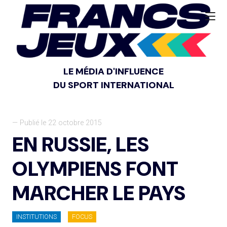
LE MÉDIA D'INFLUENCE
DU SPORT INTERNATIONAL
— Publié le 22 octobre 2015
EN RUSSIE, LES
OLYMPIENS FONT
MARCHER LE PAYS
INSTITUTIONS
FOCUS