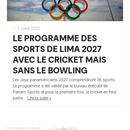
— 1 juillet 2025
LE PROGRAMME DES
SPORTS DE LIMA 2027
AVEC LE CRICKET MAIS
SANS LE BOWLING
Les Jeux panaméricains 2027 comprendront 36 sports.
Le programme a été validé par le bureau exécutif de
Panam Sports et pour la première fois, le cricket en fera
partie....
Lire la suite »
— 13 juillet 2015