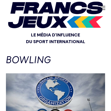
LE MÉDIA D'INFLUENCE
DU SPORT INTERNATIONAL
BOWLING