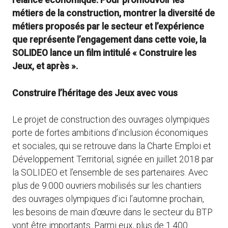
relance économique. Pour promouvoir les
métiers de la construction, montrer la diversité de
métiers proposés par le secteur et l’expérience
que représente l’engagement dans cette voie, la
SOLIDEO lance un film intitulé « Construire les
Jeux, et après ».
Construire l’héritage des Jeux avec vous
Le projet de construction des ouvrages olympiques
porte de fortes ambitions d’inclusion économiques
et sociales, qui se retrouve dans la Charte Emploi et
Développement Territorial, signée en juillet 2018 par
la SOLIDEO et l’ensemble de ses partenaires. Avec
plus de 9.000 ouvriers mobilisés sur les chantiers
des ouvrages olympiques d’ici l’automne prochain,
les besoins de main d’œuvre dans le secteur du BTP
vont être importants. Parmi eux, plus de 1.400