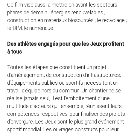
Ce film vise aussi à mettre en avant les secteurs
phares de demain : énergies renouvelables ;
construction en matériaux biosourcés ; le recyclage ;
le BIM, le numérique…
Des athlètes engagés pour que les Jeux profitent
à tous
Toutes les étapes que constituent un projet
d’aménagement, de construction d’infrastructures,
d’équipements publics ou sportifs nécessitent un
travail d’équipe hors du commun. Un chantier ne se
réalise jamais seul, il est l’emboitement d’une
multitude d’acteurs qui, ensemble, réunissent leurs
compétences respectives, pour finaliser des projets
d’envergure. Les Jeux sont le plus grand événement
sportif mondial. Les ouvrages construits pour leur