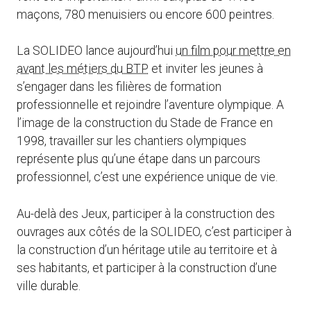
maçons, 780 menuisiers ou encore 600 peintres.
La SOLIDEO lance aujourd’hui
un film pour mettre en
avant les métiers du BTP
et inviter les jeunes à
s’engager dans les filières de formation
professionnelle et rejoindre l’aventure olympique. A
l’image de la construction du Stade de France en
1998, travailler sur les chantiers olympiques
représente plus qu’une étape dans un parcours
professionnel, c’est une expérience unique de vie.
Au-delà des Jeux, participer à la construction des
ouvrages aux côtés de la SOLIDEO, c’est participer à
la construction d’un héritage utile au territoire et à
ses habitants, et participer à la construction d’une
ville durable.