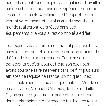
accueil en sont l’une des pierres angulaires. Travailler
sur ces chantiers n’est pas une expérience comme
les autres. Plus de 4 milliards de téléspectateurs
verront votre travail, et les plus grands sportifs au
monde réaliseront leurs rêves dans des
équipements que vous aurez contribué à édifier.
Les exploits des sportifs ne seraient pas possibles
sans les hommes et les femmes qui construisent le
théâtre de leurs performances. Tous en sont
conscients et c’est pour cette raison que nous
avons souhaité faire intervenir dans ce film plusieurs
athlètes de l’équipe de France Olympique : Théo
Curin, triple médaillé aux championnats du Monde de
para-natation, Michaël D’Almeida, double médaillé
Olympique de cyclisme sur piste et Léonie Périault,
double championne du Monde de triathlon en relais