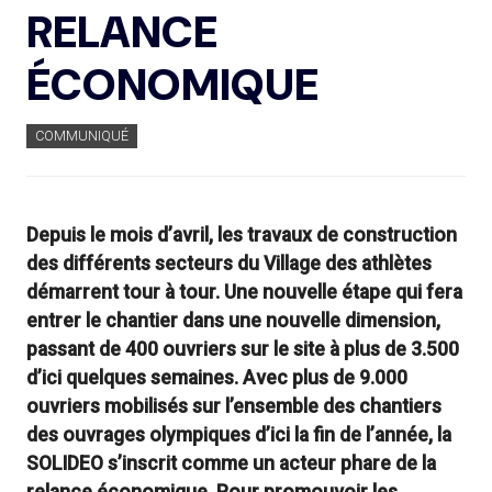
RELANCE
ÉCONOMIQUE
COMMUNIQUÉ
Depuis le mois d’avril, les travaux de construction
des différents secteurs du Village des athlètes
démarrent tour à tour. Une nouvelle étape qui fera
entrer le chantier dans une nouvelle dimension,
passant de 400 ouvriers sur le site à plus de 3.500
d’ici quelques semaines. Avec plus de 9.000
ouvriers mobilisés sur l’ensemble des chantiers
des ouvrages olympiques d’ici la fin de l’année, la
SOLIDEO s’inscrit comme un acteur phare de la