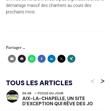
démarrage massif des chantiers au cours des
prochains mois.
Partager ...
<
>
TOUS LES ARTICLES
06.08
— FOCUS DU JOUR
AIX-LA-CHAPELLE, UN SITE
D'EXCEPTION QUI RÊVE DES JO