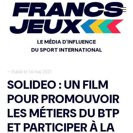
LE MÉDIA D'INFLUENCE
DU SPORT INTERNATIONAL
— Publié le 14 mai 2021
SOLIDEO : UN FILM
POUR PROMOUVOIR
LES MÉTIERS DU BTP
ET PARTICIPER À LA