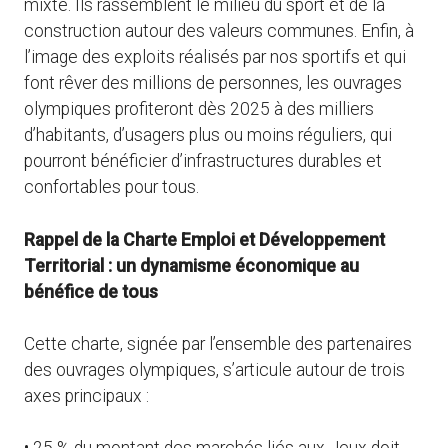
mixte. Ils rassemblent le milieu du sport et de la
construction autour des valeurs communes. Enfin, à
l’image des exploits réalisés par nos sportifs et qui
font rêver des millions de personnes, les ouvrages
olympiques profiteront dès 2025 à des milliers
d’habitants, d’usagers plus ou moins réguliers, qui
pourront bénéficier d’infrastructures durables et
confortables pour tous.
Rappel de la Charte Emploi et Développement
Territorial : un dynamisme économique au
bénéfice de tous
Cette charte, signée par l’ensemble des partenaires
des ouvrages olympiques, s’articule autour de trois
axes principaux :