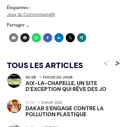
Étiquettes :
Jeux du Commonwealth
Partager ...
<
>
TOUS LES ARTICLES
06.08
— FOCUS DU JOUR
AIX-LA-CHAPELLE, UN SITE
D'EXCEPTION QUI RÊVE DES JO
06.08
— DAKAR 2026
DAKAR S'ENGAGE CONTRE LA
POLLUTION PLASTIQUE