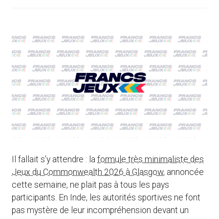
Il fallait s’y attendre : la
formule très minimaliste des
Jeux du Commonwealth 2026 à Glasgow
, annoncée
cette semaine, ne plait pas à tous les pays
participants. En Inde, les autorités sportives ne font
pas mystère de leur incompréhension devant un