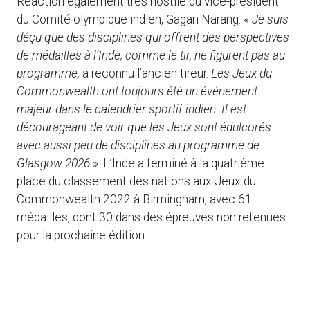
Réaction également très hostile du vice-président
du Comité olympique indien, Gagan Narang. «
Je suis
déçu que des disciplines qui offrent des perspectives
de médailles à l’Inde, comme le tir, ne figurent pas au
programme,
a reconnu l’ancien tireur.
Les Jeux du
Commonwealth ont toujours été un événement
majeur dans le calendrier sportif indien. Il est
décourageant de voir que les Jeux sont édulcorés
avec aussi peu de disciplines au programme de
Glasgow 2026
». L’Inde a terminé à la quatrième
place du classement des nations aux Jeux du
Commonwealth 2022 à Birmingham, avec 61
médailles, dont 30 dans des épreuves non retenues
pour la prochaine édition.