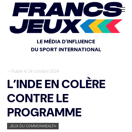
LE MÉDIA D'INFLUENCE
DU SPORT INTERNATIONAL
— Publié le 24 octobre 2024
L’INDE EN COLÈRE
CONTRE LE
PROGRAMME
JEUX DU COMMONWEALTH