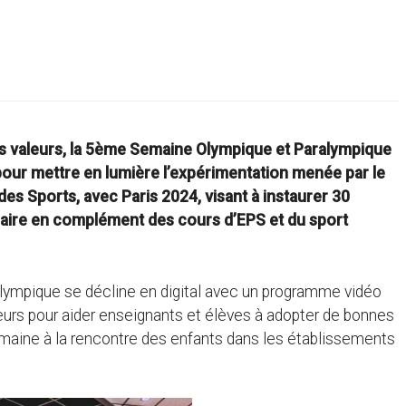
ses valeurs, la 5ème Semaine Olympique et Paralympique
pour mettre en lumière l’expérimentation menée par le
des Sports, avec Paris 2024, visant à instaurer 30
imaire en complément des cours d’EPS et du sport
lympique se décline en digital avec un programme vidéo
eurs pour aider enseignants et élèves à adopter de bonnes
semaine à la rencontre des enfants dans les établissements