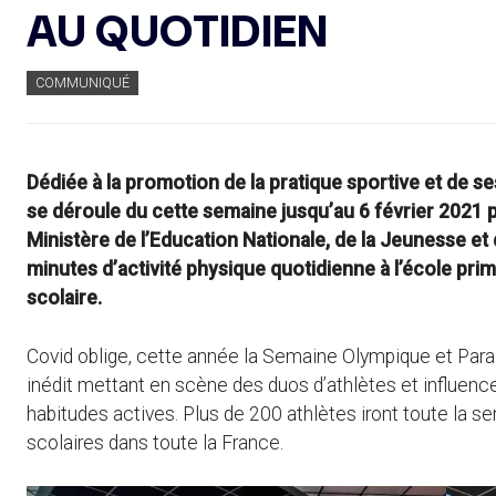
AU QUOTIDIEN
COMMUNIQUÉ
Dédiée à la promotion de la pratique sportive et de 
se déroule du cette semaine jusqu’au 6 février 2021 
Ministère de l’Education Nationale, de la Jeunesse et 
minutes d’activité physique quotidienne à l’école pr
scolaire.
Covid oblige, cette année la Semaine Olympique et Para
inédit mettant en scène des duos d’athlètes et influenc
habitudes actives. Plus de 200 athlètes iront toute la 
scolaires dans toute la France.