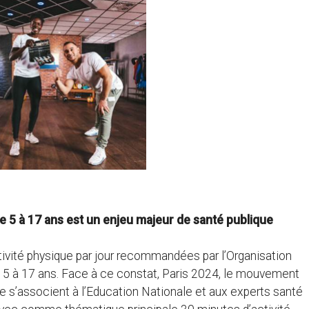
e 5 à 17 ans est un enjeu majeur de santé publique
ivité physique par jour recommandées par l’Organisation
e 5 à 17 ans. Face à ce constat, Paris 2024, le mouvement
aire s’associent à l’Education Nationale et aux experts santé