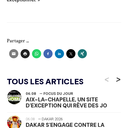
Partager ...
<
>
TOUS LES ARTICLES
06.08
— FOCUS DU JOUR
AIX-LA-CHAPELLE, UN SITE
D'EXCEPTION QUI RÊVE DES JO
06.08
— DAKAR 2026
DAKAR S'ENGAGE CONTRE LA