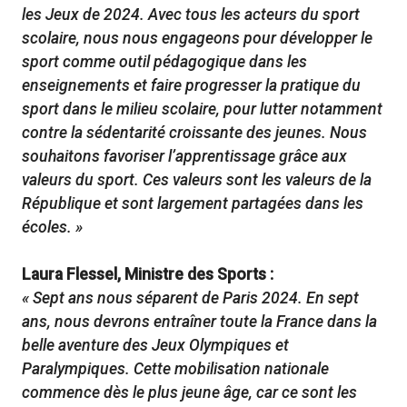
les Jeux de 2024. Avec tous les acteurs du sport
scolaire, nous nous engageons pour développer le
sport comme outil pédagogique dans les
enseignements et faire progresser la pratique du
sport dans le milieu scolaire, pour lutter notamment
contre la sédentarité croissante des jeunes. Nous
souhaitons favoriser l’apprentissage grâce aux
valeurs du sport. Ces valeurs sont les valeurs de la
République et sont largement partagées dans les
écoles. »
Laura Flessel, Ministre des Sports :
« Sept ans nous séparent de Paris 2024. En sept
ans, nous devrons entraîner toute la France dans la
belle aventure des Jeux Olympiques et
Paralympiques. Cette mobilisation nationale
commence dès le plus jeune âge, car ce sont les