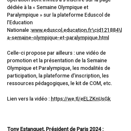
dédiée à la « Semaine Olympique et
Paralympique » sur la plateforme Eduscol de
l’Education
Nationale :
www.eduscol.education.fr\cid121884\l
a-semaine-olympique-et-paralympique.html
Celle-ci propose par ailleurs : une vidéo de
promotion et la présentation de la Semaine
Olympique et Paralympique, les modalités de
participation, la plateforme d’inscription, les
ressources pédagogiques, le kit de COM, etc.
Lien vers la vidéo :
https://we.tl/eELZKnUsGk
Tony Estanguet, Président de Paris 2024 :