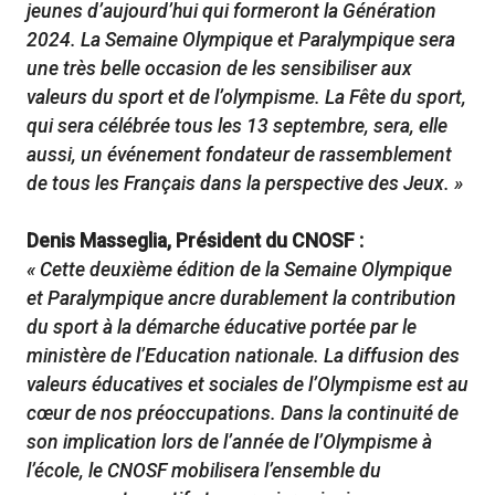
jeunes d’aujourd’hui qui formeront la Génération
2024. La Semaine Olympique et Paralympique sera
une très belle occasion de les sensibiliser aux
valeurs du sport et de l’olympisme. La Fête du sport,
qui sera célébrée tous les 13 septembre, sera, elle
aussi, un événement fondateur de rassemblement
de tous les Français dans la perspective des Jeux. »
Denis Masseglia, Président du CNOSF :
« Cette deuxième édition de la Semaine Olympique
et Paralympique ancre durablement la contribution
du sport à la démarche éducative portée par le
ministère de l’Education nationale. La diffusion des
valeurs éducatives et sociales de l’Olympisme est au
cœur de nos préoccupations. Dans la continuité de
son implication lors de l’année de l’Olympisme à
l’école, le CNOSF mobilisera l’ensemble du