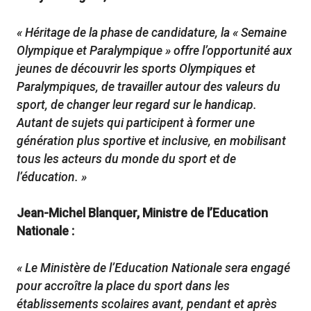
« Héritage de la phase de candidature, la « Semaine
Olympique et Paralympique » offre l’opportunité aux
jeunes de découvrir les sports Olympiques et
Paralympiques, de travailler autour des valeurs du
sport, de changer leur regard sur le handicap.
Autant de sujets qui participent à former une
génération plus sportive et inclusive, en mobilisant
tous les acteurs du monde du sport et de
l’éducation. »
Jean-Michel Blanquer, Ministre de l’Education
Nationale :
« Le Ministère de l’Education Nationale sera engagé
pour accroître la place du sport dans les
établissements scolaires avant, pendant et après