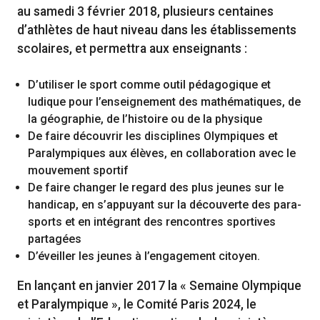
au samedi 3 février 2018, plusieurs centaines
d’athlètes de haut niveau dans les établissements
scolaires, et permettra aux enseignants :
D’utiliser le sport comme outil pédagogique et
ludique pour l’enseignement des mathématiques, de
la géographie, de l’histoire ou de la physique
De faire découvrir les disciplines Olympiques et
Paralympiques aux élèves, en collaboration avec le
mouvement sportif
De faire changer le regard des plus jeunes sur le
handicap, en s’appuyant sur la découverte des para-
sports et en intégrant des rencontres sportives
partagées
D’éveiller les jeunes à l’engagement citoyen.
En lançant en janvier 2017 la « Semaine Olympique
et Paralympique », le Comité Paris 2024, le