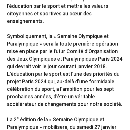
l’éducation par le sport et mettre les valeurs
citoyennes et sportives au cœur des
enseignements.
Symboliquement, la « Semaine Olympique et
Paralympique » sera la toute première opération
mise en place par le futur Comité d’Organisation
des Jeux Olympiques et Paralympiques Paris 2024
qui devrait voir le jour courant janvier 2018.
L’éducation par le sport est l’une des priorités du
projet Paris 2024 qui, au-delà d’une formidable
célébration du sport, a l’ambition pour les sept
prochaines années, d’être un véritable
accélérateur de changements pour notre société.
e
La 2
édition de la « Semaine Olympique et
Paralympique » mobilisera, du samedi 27 janvier