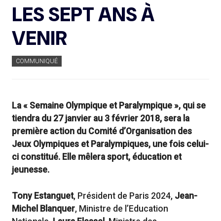
LES SEPT ANS À
VENIR
COMMUNIQUÉ
La « Semaine Olympique et Paralympique », qui se
tiendra du 27 janvier au 3 février 2018, sera la
première action du Comité d’Organisation des
Jeux Olympiques et Paralympiques, une fois celui-
ci constitué. Elle mêlera sport, éducation et
jeunesse.
Tony Estanguet
, Président de Paris 2024,
Jean-
Michel Blanquer
, Ministre de l’Education