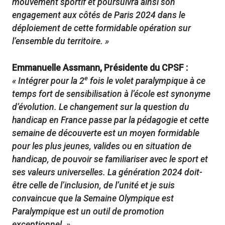
mouvement sportif et poursuivra ainsi son
engagement aux côtés de Paris 2024 dans le
déploiement de cette formidable opération sur
l’ensemble du territoire. »
Emmanuelle Assmann, Présidente du CPSF :
e
« Intégrer pour la 2
fois le volet paralympique à ce
temps fort de sensibilisation à l’école est synonyme
d’évolution. Le changement sur la question du
handicap en France passe par la pédagogie et cette
semaine de découverte est un moyen formidable
pour les plus jeunes, valides ou en situation de
handicap, de pouvoir se familiariser avec le sport et
ses valeurs universelles. La génération 2024 doit-
être celle de l’inclusion, de l’unité et je suis
convaincue que la Semaine Olympique est
Paralympique est un outil de promotion
exceptionnel. »