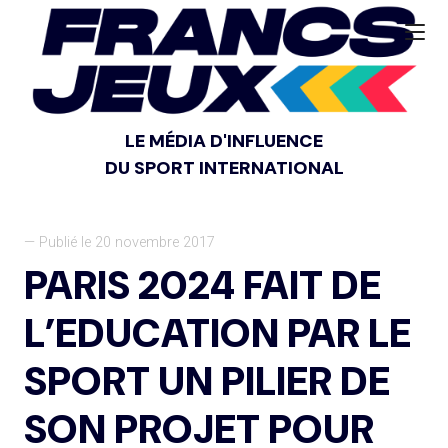
LE MÉDIA D'INFLUENCE
DU SPORT INTERNATIONAL
— Publié le 20 novembre 2017
PARIS 2024 FAIT DE
L’EDUCATION PAR LE
SPORT UN PILIER DE
SON PROJET POUR