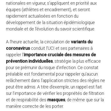
nationales en vigueur, s’appliquent en priorité aux
équipes (athlètes et encadrement), et seront
rapidement actualisées en fonction du
développement de la situation épidémiologique
mondiale et de l’évolution du savoir scientifique.
A l’heure actuelle, la circulation de
variants du
coronavirus
conduit l’UCI et ses partenaires à
rappeler l’
importance cruciale
des mesures de
prévention individuelles
, stratégie la plus efficace
pour se prémunir du risque d’infection. Ce constat
préalable est fondamental pour rappeler qu’aucun
relâchement dans l’application strictes des règles ne
peut être admis. A titre d’exemple, un rappel est fait
sur l’importance de vérifier les propriétés de filtration
et de respirabilité des
masques
, de même que sur la
manière correcte de les porter.