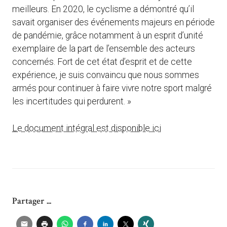
meilleurs. En 2020, le cyclisme a démontré qu’il
savait organiser des événements majeurs en période
de pandémie, grâce notamment à un esprit d’unité
exemplaire de la part de l’ensemble des acteurs
concernés. Fort de cet état d’esprit et de cette
expérience, je suis convaincu que nous sommes
armés pour continuer à faire vivre notre sport malgré
les incertitudes qui perdurent. »
Le document intégral est disponible ici
Partager ...