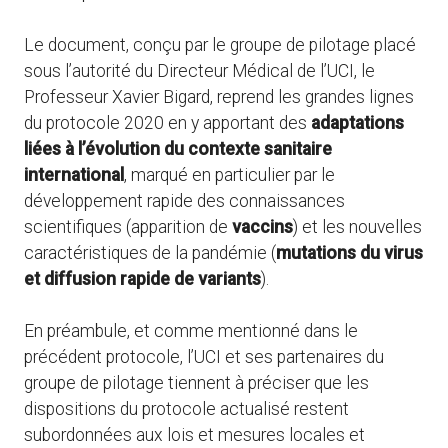
Le document, conçu par le groupe de pilotage placé
sous l’autorité du Directeur Médical de l’UCI, le
Professeur Xavier Bigard, reprend les grandes lignes
du protocole 2020 en y apportant des
adaptations
liées à l’évolution du contexte sanitaire
international
, marqué en particulier par le
développement rapide des connaissances
scientifiques (apparition de
vaccins
) et les nouvelles
caractéristiques de la pandémie (
mutations du virus
et diffusion rapide de variants
).
En préambule, et comme mentionné dans le
précédent protocole, l’UCI et ses partenaires du
groupe de pilotage tiennent à préciser que les
dispositions du protocole actualisé restent
subordonnées aux lois et mesures locales et