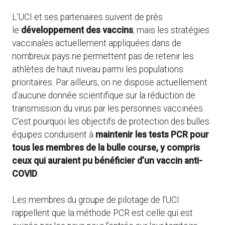
L’UCI et ses partenaires suivent de près
le
développement des vaccins
, mais les stratégies
vaccinales actuellement appliquées dans de
nombreux pays ne permettent pas de retenir les
athlètes de haut niveau parmi les populations
prioritaires. Par ailleurs, on ne dispose actuellement
d’aucune donnée scientifique sur la réduction de
transmission du virus par les personnes vaccinées.
C’est pourquoi les objectifs de protection des bulles
équipes conduisent à
maintenir les tests PCR pour
tous les membres de la bulle course, y compris
ceux qui auraient pu bénéficier d’un vaccin anti-
COVID
.
Les membres du groupe de pilotage de l’UCI
rappellent que la méthode PCR est celle qui est