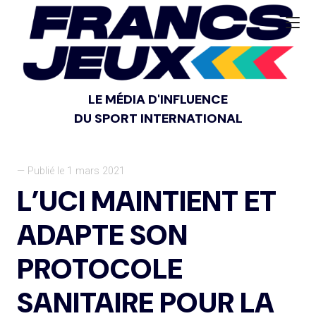
LE MÉDIA D'INFLUENCE
DU SPORT INTERNATIONAL
— Publié le 1 mars 2021
L’UCI MAINTIENT ET
ADAPTE SON
PROTOCOLE
SANITAIRE POUR LA