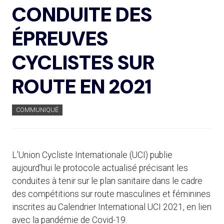
CONDUITE DES
ÉPREUVES
CYCLISTES SUR
ROUTE EN 2021
COMMUNIQUÉ
L’Union Cycliste Internationale (UCI) publie
aujourd’hui le protocole actualisé précisant les
conduites à tenir sur le plan sanitaire dans le cadre
des compétitions sur route masculines et féminines
inscrites au Calendrier International UCI 2021, en lien
avec la pandémie de Covid-19.