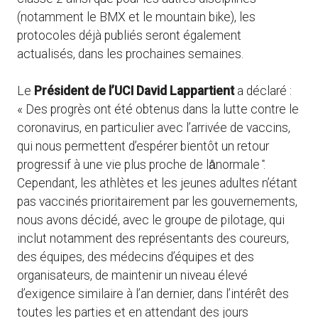
(notamment le BMX et le mountain bike), les
protocoles déjà publiés seront également
actualisés, dans les prochaines semaines.
Le
Président de l’UCI David Lappartient
a déclaré :
« Des progrès ont été obtenus dans la lutte contre le
coronavirus, en particulier avec l’arrivée de vaccins,
qui nous permettent d’espérer bientôt un retour
progressif à une vie plus proche de la̎normale ̎.
Cependant, les athlètes et les jeunes adultes n’étant
pas vaccinés prioritairement par les gouvernements,
nous avons décidé, avec le groupe de pilotage, qui
inclut notamment des représentants des coureurs,
des équipes, des médecins d’équipes et des
organisateurs, de maintenir un niveau élevé
d’exigence similaire à l’an dernier, dans l’intérêt des
toutes les parties et en attendant des jours