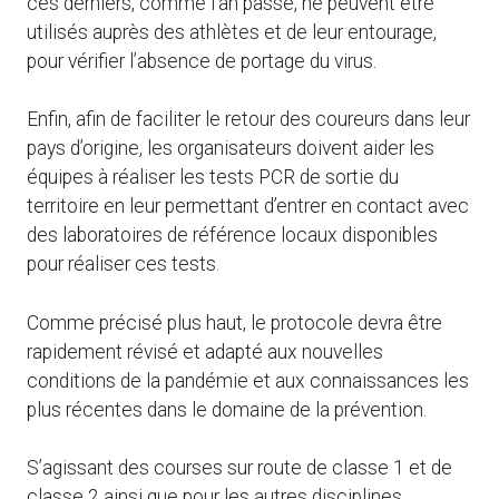
ces derniers, comme l’an passé, ne peuvent être
utilisés auprès des athlètes et de leur entourage,
pour vérifier l’absence de portage du virus.
Enfin, afin de faciliter le retour des coureurs dans leur
pays d’origine, les organisateurs doivent aider les
équipes à réaliser les tests PCR de sortie du
territoire en leur permettant d’entrer en contact avec
des laboratoires de référence locaux disponibles
pour réaliser ces tests.
Comme précisé plus haut, le protocole devra être
rapidement révisé et adapté aux nouvelles
conditions de la pandémie et aux connaissances les
plus récentes dans le domaine de la prévention.
S’agissant des courses sur route de classe 1 et de
classe 2 ainsi que pour les autres disciplines