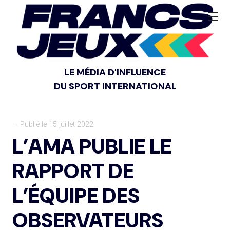
LE MÉDIA D'INFLUENCE
DU SPORT INTERNATIONAL
— Publié le 15 juillet 2022
L’AMA PUBLIE LE
RAPPORT DE
L’ÉQUIPE DES
OBSERVATEURS