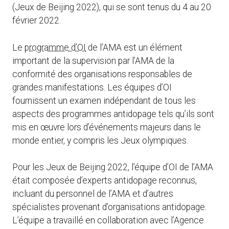
(Jeux de Beijing 2022), qui se sont tenus du 4 au 20
février 2022.
Le
programme d’OI
de l’AMA est un élément
important de la supervision par l’AMA de la
conformité des organisations responsables de
grandes manifestations. Les équipes d’OI
fournissent un examen indépendant de tous les
aspects des programmes antidopage tels qu’ils sont
mis en œuvre lors d’événements majeurs dans le
monde entier, y compris les Jeux olympiques.
Pour les Jeux de Beijing 2022, l’équipe d’OI de l’AMA
était composée d’experts antidopage reconnus,
incluant du personnel de l’AMA et d’autres
spécialistes provenant d’organisations antidopage.
L’équipe a travaillé en collaboration avec l’Agence