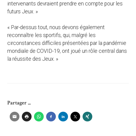
intervenants devraient prendre en compte pour les
futurs Jeux. »
« Par-dessus tout, nous devons également
reconnaître les sportifs, qui, malgré les
circonstances difficiles présentées par la pandémie
mondiale de COVID-19, ont joué un rôle central dans
la réussite des Jeux. »
Partager ...