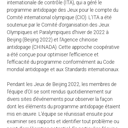
internationale de contrôle (ITA), qui a géré le
programme antidopage des Jeux pour le compte du
Comité international olympique (CIO). L’ITA a été
soutenue par le Comité d’organisation des Jeux
Olympiques et Paralympiques d’hiver de 2022 à
Beijing (Beijing 2022) et l’Agence chinoise
antidopage (CHINADA). Cette approche coopérative
a été conçue pour optimiser l’efficience et
l’efficacité du programme conformément au Code
mondial antidopage et aux Standards internationaux.
Pendant les Jeux de Beijing 2022, les membres de
l’équipe d’OI se sont rendus quotidiennement sur
divers sites d’événements pour observer la façon
dont les éléments du programme antidopage étaient
mis en œuvre. L’équipe se réunissait ensuite pour
examiner ses rapports et identifier tout problème ou