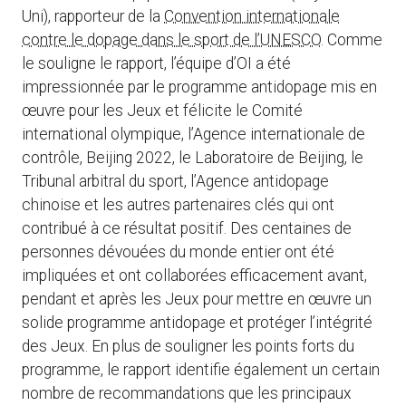
Uni), rapporteur de la
Convention internationale
contre le dopage dans le sport de l’UNESCO
. Comme
le souligne le rapport, l’équipe d’OI a été
impressionnée par le programme antidopage mis en
œuvre pour les Jeux et félicite le Comité
international olympique, l’Agence internationale de
contrôle, Beijing 2022, le Laboratoire de Beijing, le
Tribunal arbitral du sport, l’Agence antidopage
chinoise et les autres partenaires clés qui ont
contribué à ce résultat positif. Des centaines de
personnes dévouées du monde entier ont été
impliquées et ont collaborées efficacement avant,
pendant et après les Jeux pour mettre en œuvre un
solide programme antidopage et protéger l’intégrité
des Jeux. En plus de souligner les points forts du
programme, le rapport identifie également un certain
nombre de recommandations que les principaux