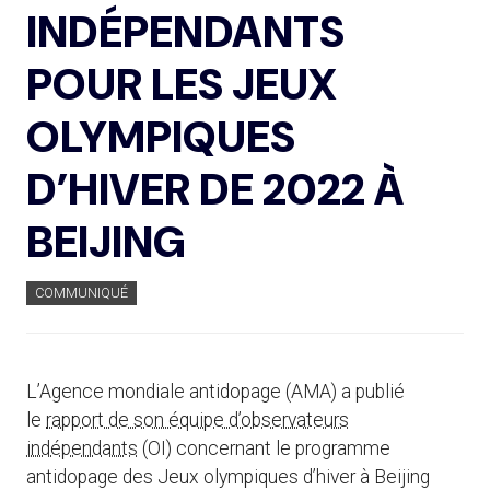
INDÉPENDANTS
POUR LES JEUX
OLYMPIQUES
D’HIVER DE 2022 À
BEIJING
COMMUNIQUÉ
L’Agence mondiale antidopage (AMA) a publié
le
rapport de son équipe d’observateurs
indépendants
(OI) concernant le programme
antidopage des Jeux olympiques d’hiver à Beijing