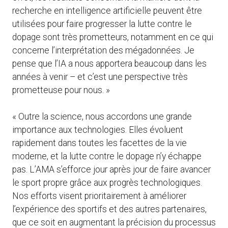
recherche en intelligence artificielle peuvent être
utilisées pour faire progresser la lutte contre le
dopage sont très prometteurs, notamment en ce qui
concerne l’interprétation des mégadonnées. Je
pense que l’IA a nous apportera beaucoup dans les
années à venir – et c’est une perspective très
prometteuse pour nous. »
« Outre la science, nous accordons une grande
importance aux technologies. Elles évoluent
rapidement dans toutes les facettes de la vie
moderne, et la lutte contre le dopage n’y échappe
pas. L’AMA s’efforce jour après jour de faire avancer
le sport propre grâce aux progrès technologiques.
Nos efforts visent prioritairement à améliorer
l’expérience des sportifs et des autres partenaires,
que ce soit en augmentant la précision du processus