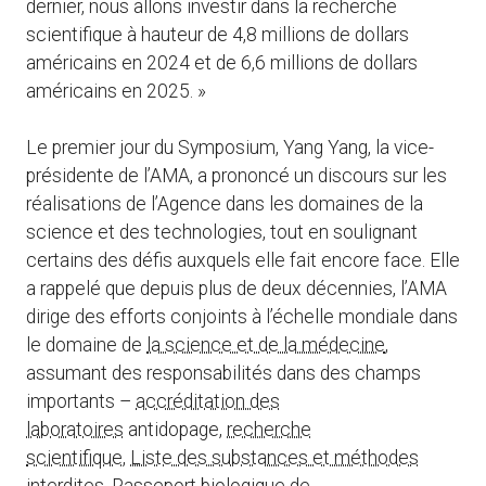
dernier, nous allons investir dans la recherche
scientifique à hauteur de 4,8 millions de dollars
américains en 2024 et de 6,6 millions de dollars
américains en 2025. »
Le premier jour du Symposium, Yang Yang, la vice-
présidente de l’AMA, a prononcé un discours sur les
réalisations de l’Agence dans les domaines de la
science et des technologies, tout en soulignant
certains des défis auxquels elle fait encore face. Elle
a rappelé que depuis plus de deux décennies, l’AMA
dirige des efforts conjoints à l’échelle mondiale dans
le domaine de
la science et de la médecine
,
assumant des responsabilités dans des champs
importants –
accréditation des
laboratoires
antidopage,
recherche
scientifique
,
Liste des substances et méthodes