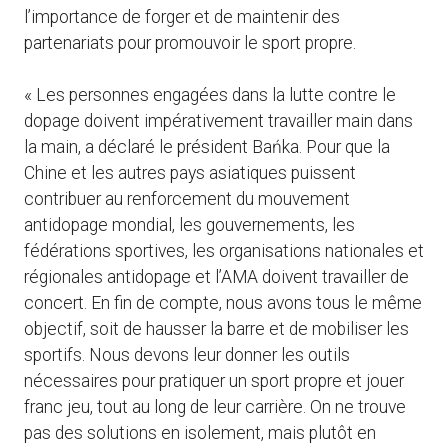
l’importance de forger et de maintenir des
partenariats pour promouvoir le sport propre.
« Les personnes engagées dans la lutte contre le
dopage doivent impérativement travailler main dans
la main, a déclaré le président Bańka. Pour que la
Chine et les autres pays asiatiques puissent
contribuer au renforcement du mouvement
antidopage mondial, les gouvernements, les
fédérations sportives, les organisations nationales et
régionales antidopage et l’AMA doivent travailler de
concert. En fin de compte, nous avons tous le même
objectif, soit de hausser la barre et de mobiliser les
sportifs. Nous devons leur donner les outils
nécessaires pour pratiquer un sport propre et jouer
franc jeu, tout au long de leur carrière. On ne trouve
pas des solutions en isolement, mais plutôt en