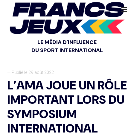
LE MÉDIA D'INFLUENCE
DU SPORT INTERNATIONAL
— Publié le 29 août 2022
L’AMA JOUE UN RÔLE
IMPORTANT LORS DU
SYMPOSIUM
INTERNATIONAL