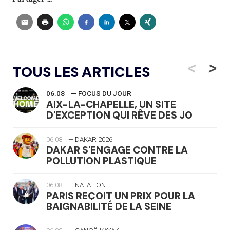
<
>
TOUS LES ARTICLES
06.08
— FOCUS DU JOUR
AIX-LA-CHAPELLE, UN SITE
D'EXCEPTION QUI RÊVE DES JO
06.08
— DAKAR 2026
DAKAR S'ENGAGE CONTRE LA
POLLUTION PLASTIQUE
06.08
— NATATION
PARIS REÇOIT UN PRIX POUR LA
BAIGNABILITÉ DE LA SEINE