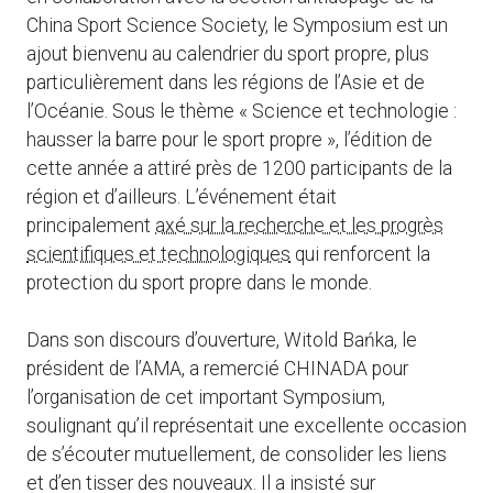
China Sport Science Society, le Symposium est un
ajout bienvenu au calendrier du sport propre, plus
particulièrement dans les régions de l’Asie et de
l’Océanie. Sous le thème « Science et technologie :
hausser la barre pour le sport propre », l’édition de
cette année a attiré près de 1200 participants de la
région et d’ailleurs. L’événement était
principalement
axé sur la recherche et les progrès
scientifiques et technologiques
qui renforcent la
protection du sport propre dans le monde.
Dans son discours d’ouverture, Witold Bańka, le
président de l’AMA, a remercié CHINADA pour
l’organisation de cet important Symposium,
soulignant qu’il représentait une excellente occasion
de s’écouter mutuellement, de consolider les liens
et d’en tisser des nouveaux. Il a insisté sur