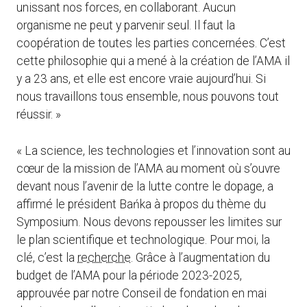
unissant nos forces, en collaborant. Aucun
organisme ne peut y parvenir seul. Il faut la
coopération de toutes les parties concernées. C’est
cette philosophie qui a mené à la création de l’AMA il
y a 23 ans, et elle est encore vraie aujourd’hui. Si
nous travaillons tous ensemble, nous pouvons tout
réussir. »
« La science, les technologies et l’innovation sont au
cœur de la mission de l’AMA au moment où s’ouvre
devant nous l’avenir de la lutte contre le dopage, a
affirmé le président Bańka à propos du thème du
Symposium. Nous devons repousser les limites sur
le plan scientifique et technologique. Pour moi, la
clé, c’est la
recherche
. Grâce à l’augmentation du
budget de l’AMA pour la période 2023-2025,
approuvée par notre Conseil de fondation en mai