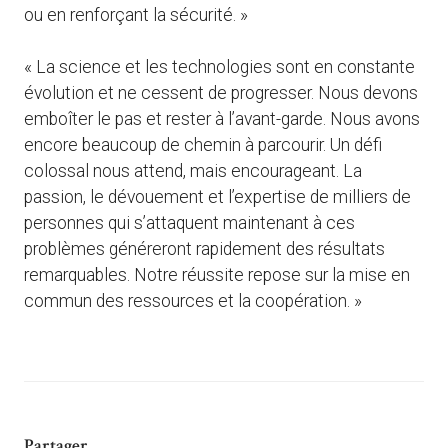
ou en renforçant la sécurité. »
« La science et les technologies sont en constante
évolution et ne cessent de progresser. Nous devons
emboîter le pas et rester à l’avant-garde. Nous avons
encore beaucoup de chemin à parcourir. Un défi
colossal nous attend, mais encourageant. La
passion, le dévouement et l’expertise de milliers de
personnes qui s’attaquent maintenant à ces
problèmes généreront rapidement des résultats
remarquables. Notre réussite repose sur la mise en
commun des ressources et la coopération. »
Partager ...