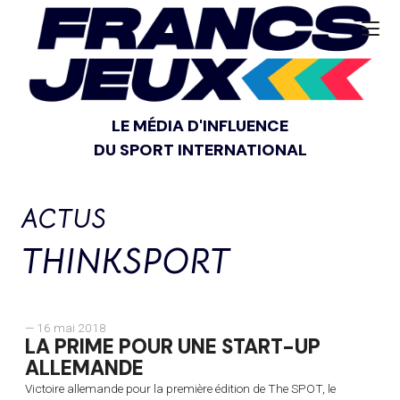
LE MÉDIA D'INFLUENCE
DU SPORT INTERNATIONAL
ACTUS
THINKSPORT
— 16 mai 2018
LA PRIME POUR UNE START-UP
ALLEMANDE
Victoire allemande pour la première édition de The SPOT, le