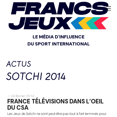
LE MÉDIA D'INFLUENCE
DU SPORT INTERNATIONAL
ACTUS
SOTCHI 2014
— 24 février 2014
FRANCE TÉLÉVISIONS DANS L’OEIL
DU CSA
Les Jeux de Sotchi ne sont peut-être pas tout à fait terminés pour