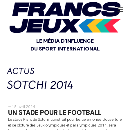
LE MÉDIA D'INFLUENCE
DU SPORT INTERNATIONAL
ACTUS
SOTCHI 2014
— 18 avril 2014
UN STADE POUR LE FOOTBALL
Le stade Fisht de Sotchi, construit pour les cérémonies d’ouverture
et de clôture des Jeux olympiques et paralympiques 2014, sera