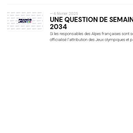
— 6 février 2025
UNE QUESTION DE SEMAIN
2034
Si les responsables des Alpes françaises sont so
officialisé l’attribution des Jeux olympiques et