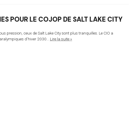
ES POUR LE COJOP DE SALT LAKE CITY
us pression, ceux de Salt Lake City sont plus tranquilles. Le CIO a
 paralympiques d’hiver 2030...
Lire la suite »