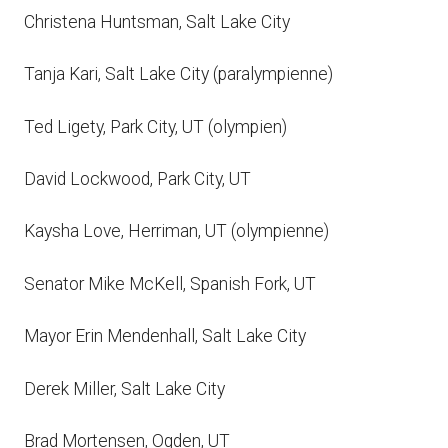
Christena Huntsman, Salt Lake City
Tanja Kari, Salt Lake City (paralympienne)
Ted Ligety, Park City, UT (olympien)
David Lockwood, Park City, UT
Kaysha Love, Herriman, UT (olympienne)
Senator Mike McKell, Spanish Fork, UT
Mayor Erin Mendenhall, Salt Lake City
Derek Miller, Salt Lake City
Brad Mortensen, Ogden, UT