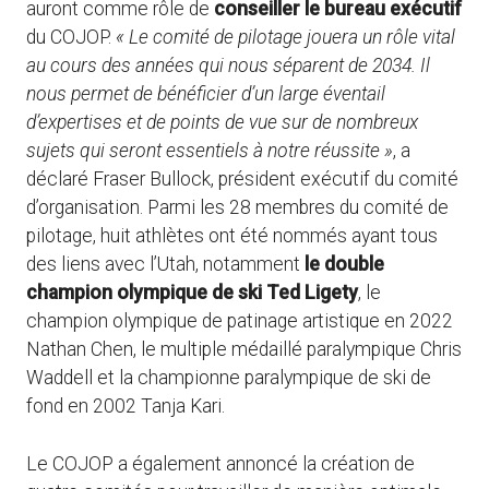
auront comme rôle de
conseiller le bureau exécutif
du COJOP.
« Le comité de pilotage jouera un rôle vital
au cours des années qui nous séparent de 2034. Il
nous permet de bénéficier d’un large éventail
d’expertises et de points de vue sur de nombreux
sujets qui seront essentiels à notre réussite »
, a
déclaré Fraser Bullock, président exécutif du comité
d’organisation. Parmi les 28 membres du comité de
pilotage, huit athlètes ont été nommés ayant tous
des liens avec l’Utah, notamment
le double
champion olympique de ski Ted Ligety
, le
champion olympique de patinage artistique en 2022
Nathan Chen, le multiple médaillé paralympique Chris
Waddell et la championne paralympique de ski de
fond en 2002 Tanja Kari.
Le COJOP a également annoncé la création de