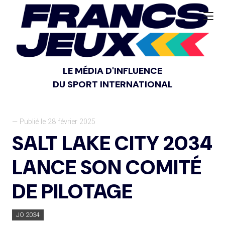
LE MÉDIA D'INFLUENCE
DU SPORT INTERNATIONAL
— Publié le 28 février 2025
SALT LAKE CITY 2034
LANCE SON COMITÉ
DE PILOTAGE
JO 2034