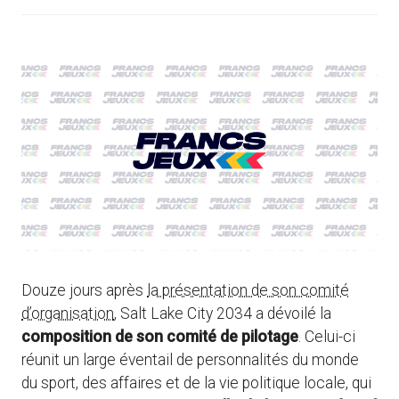
Douze jours après
la présentation de son comité
d’organisation
, Salt Lake City 2034 a dévoilé la
composition de son comité de pilotage
. Celui-ci
réunit un large éventail de personnalités du monde
du sport, des affaires et de la vie politique locale, qui