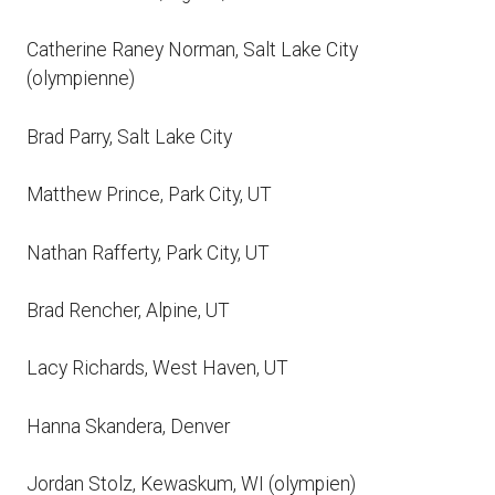
Catherine Raney Norman, Salt Lake City
(olympienne)
Brad Parry, Salt Lake City
Matthew Prince, Park City, UT
Nathan Rafferty, Park City, UT
Brad Rencher, Alpine, UT
Lacy Richards, West Haven, UT
Hanna Skandera, Denver
Jordan Stolz, Kewaskum, WI (olympien)