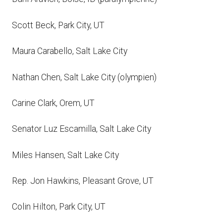
Scott Beck, Park City, UT
Maura Carabello, Salt Lake City
Nathan Chen, Salt Lake City (olympien)
Carine Clark, Orem, UT
Senator Luz Escamilla, Salt Lake City
Miles Hansen, Salt Lake City
Rep. Jon Hawkins, Pleasant Grove, UT
Colin Hilton, Park City, UT