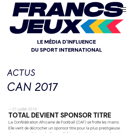
LE MÉDIA D'INFLUENCE
DU SPORT INTERNATIONAL
ACTUS
CAN 2017
— 21 juillet 2016
TOTAL DEVIENT SPONSOR TITRE
La Confédération Africaine de Football (CAF) se frotte les mains.
Elle vient de décrocher un sponsor titre pour la plus prestigieuse