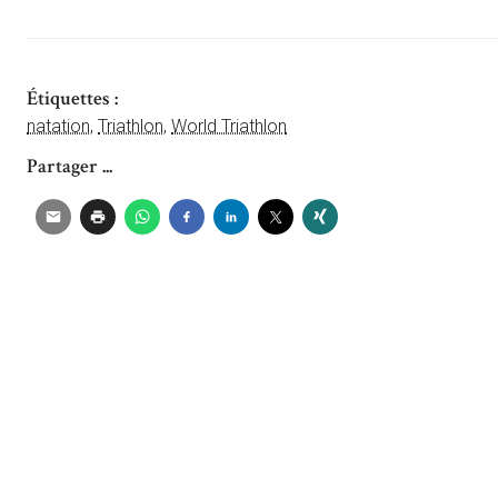
Étiquettes :
natation
,
Triathlon
,
World Triathlon
Partager ...