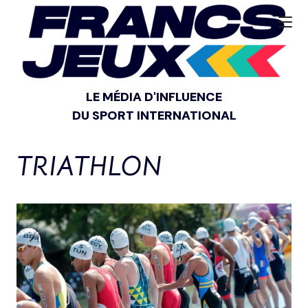
LE MÉDIA D'INFLUENCE
DU SPORT INTERNATIONAL
TRIATHLON