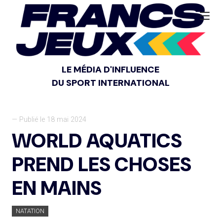
LE MÉDIA D'INFLUENCE
DU SPORT INTERNATIONAL
— Publié le 18 mai 2024
WORLD AQUATICS
PREND LES CHOSES
EN MAINS
NATATION