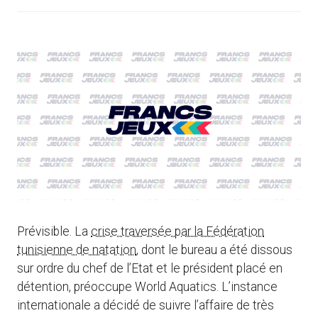
Prévisible. La
crise traversée par la Fédération
tunisienne de natation
, dont le bureau a été dissous
sur ordre du chef de l’Etat et le président placé en
détention, préoccupe World Aquatics. L’instance
internationale a décidé de suivre l’affaire de très