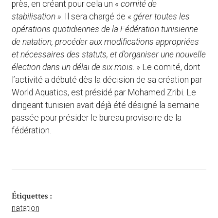
près, en créant pour cela un «
comité de
stabilisation »
. Il sera chargé de «
gérer toutes les
opérations quotidiennes de la Fédération tunisienne
de natation, procéder aux modifications appropriées
et nécessaires des statuts, et d’organiser une nouvelle
élection dans un délai de six mois
. » Le comité, dont
l’activité a débuté dès la décision de sa création par
World Aquatics, est présidé par Mohamed Zribi. Le
dirigeant tunisien avait déjà été désigné la semaine
passée pour présider le bureau provisoire de la
fédération.
Étiquettes :
natation