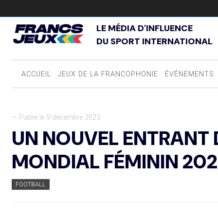
LE MÉDIA D'INFLUENCE
DU SPORT INTERNATIONAL
ACCUEIL
JEUX DE LA FRANCOPHONIE
ÉVÉNEMENTS
— Publié le 9 décembre 2023
UN NOUVEL ENTRANT 
MONDIAL FÉMININ 202
FOOTBALL