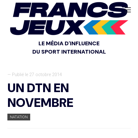
LE MÉDIA D'INFLUENCE
DU SPORT INTERNATIONAL
— Publié le 27 octobre 2014
UN DTN EN
NOVEMBRE
NATATION