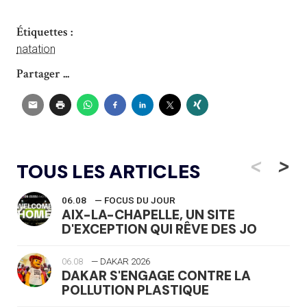
Étiquettes :
natation
Partager ...
<
>
TOUS LES ARTICLES
06.08
— FOCUS DU JOUR
AIX-LA-CHAPELLE, UN SITE
D'EXCEPTION QUI RÊVE DES JO
06.08
— DAKAR 2026
DAKAR S'ENGAGE CONTRE LA
POLLUTION PLASTIQUE