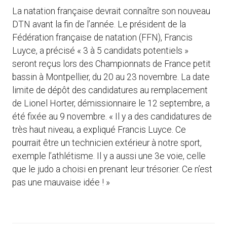
La natation française devrait connaître son nouveau
DTN avant la fin de l’année. Le président de la
Fédération française de natation (FFN), Francis
Luyce, a précisé « 3 à 5 candidats potentiels »
seront reçus lors des Championnats de France petit
bassin à Montpellier, du 20 au 23 novembre. La date
limite de dépôt des candidatures au remplacement
de Lionel Horter, démissionnaire le 12 septembre, a
été fixée au 9 novembre. « Il y a des candidatures de
très haut niveau, a expliqué Francis Luyce. Ce
pourrait être un technicien extérieur à notre sport,
exemple l’athlétisme. Il y a aussi une 3e voie, celle
que le judo a choisi en prenant leur trésorier. Ce n’est
pas une mauvaise idée ! »